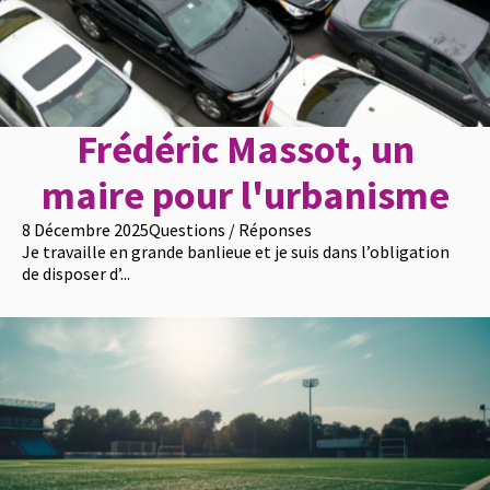
Frédéric Massot, un
maire pour l'urbanisme
8 Décembre 2025
Questions / Réponses
Je travaille en grande banlieue et je suis dans l’obligation
de disposer d’...