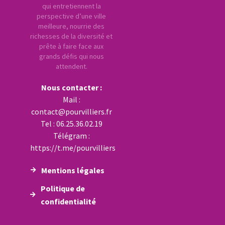
qui entretiennent la
perspective d’une ville
meilleure, nourrie des
richesses de la diversité et
prête à faire face aux
grands défis qui nous
attendent.
Nous contacter :
Mail :
contact@pourvilliers.fr
Tel : 06.25.36.02.19
Télégram :
https://t.me/pourvilliers
Mentions légales
Politique de
confidentialité