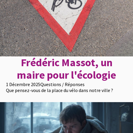
Frédéric Massot, un
maire pour l'écologie
1 Décembre 2025
Questions / Réponses
Que pensez-vous de la place du vélo dans notre ville ?