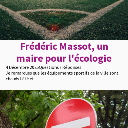
Frédéric Massot, un
maire pour l'écologie
4 Décembre 2025
Questions / Réponses
Je remarques que les équipements sportifs de la ville sont
chauds l’été et ...