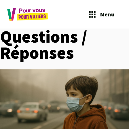
Menu
Questions /
Réponses