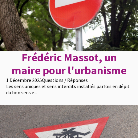
Frédéric Massot, un
maire pour l'urbanisme
1 Décembre 2025
Questions / Réponses
Les sens uniques et sens interdits installés parfois en dépit
du bon sens e...