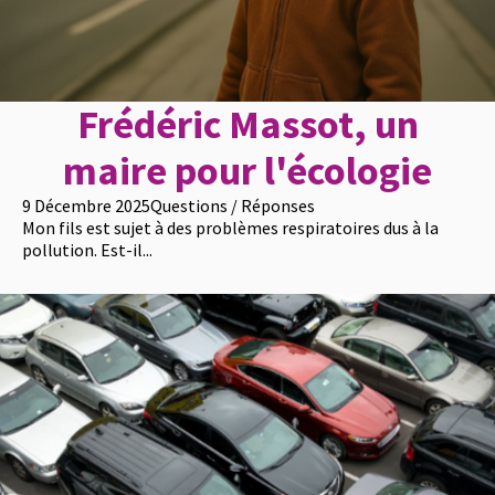
Frédéric Massot, un
maire pour l'écologie
9 Décembre 2025
Questions / Réponses
Mon fils est sujet à des problèmes respiratoires dus à la
pollution. Est-il...